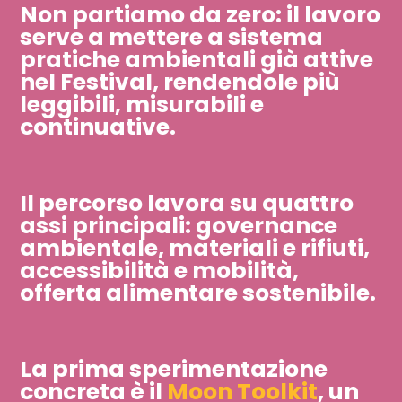
Non partiamo da zero: il lavoro
serve a mettere a sistema
pratiche ambientali già attive
nel Festival, rendendole più
leggibili, misurabili e
continuative.​​​​​​​
Il percorso lavora su quattro
assi principali: governance
ambientale, materiali e rifiuti,
accessibilità e mobilità,
offerta alimentare sostenibile. ​​​​​​​
La prima sperimentazione
concreta è il
Moon Toolkit
, un