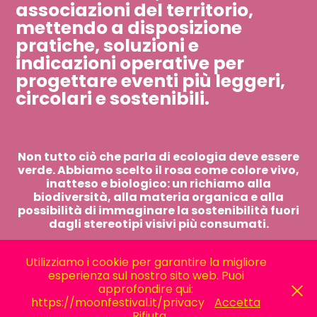
associazioni del territorio,
mettendo a disposizione
pratiche, soluzioni e
indicazioni operative per
progettare eventi più leggeri,
circolari e sostenibili.
Non tutto ciò che parla di ecologia deve essere
verde. Abbiamo scelto il rosa come colore vivo,
inatteso e biologico: un richiamo alla
biodiversità, alla materia organica e alla
possibilità di immaginare la sostenibilità fuori
dagli stereotipi visivi più consumati.
Utilizziamo i cookie per garantire la migliore
esperienza sul nostro sito web. Puoi
approfondire qui:
https://moonfestival.it/privacy
Accetta