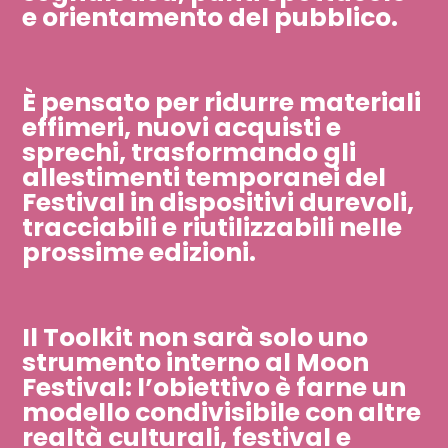
e orientamento del pubblico.
È pensato per ridurre materiali
effimeri, nuovi acquisti e
sprechi, trasformando gli
allestimenti temporanei del
Festival in dispositivi durevoli,
tracciabili e riutilizzabili nelle
prossime edizioni.
Il Toolkit non sarà solo uno
strumento interno al Moon
Festival: l’obiettivo è farne un
modello condivisibile con altre
realtà culturali, festival e